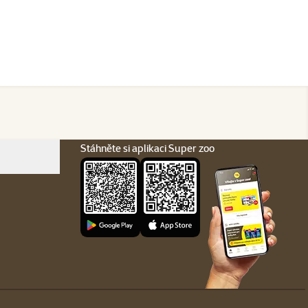
Stáhněte si aplikaci Super zoo