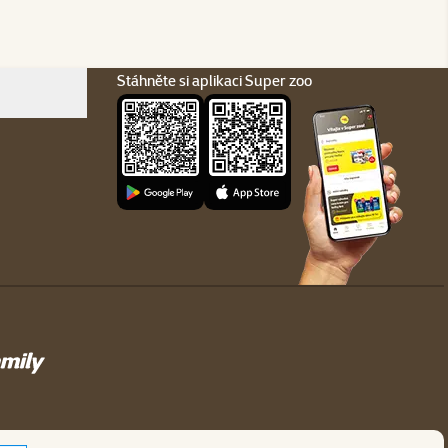
Stáhněte si aplikaci Super zoo