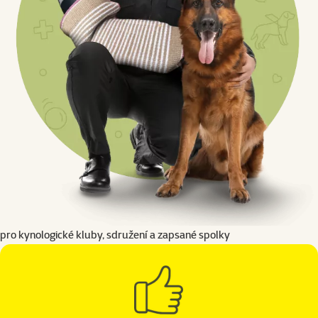
pro kynologické kluby, sdružení a zapsané spolky