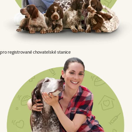
pro registrované chovatelské stanice