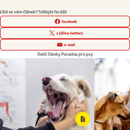
Líbil se vám článek? Sdílejte ho dál!
facebook
x (dříve twitter)
e-mail
Další články Poradna pro psy