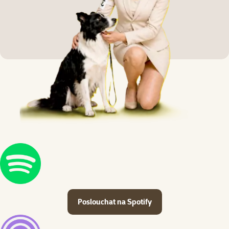
Poslouchat na Spotify