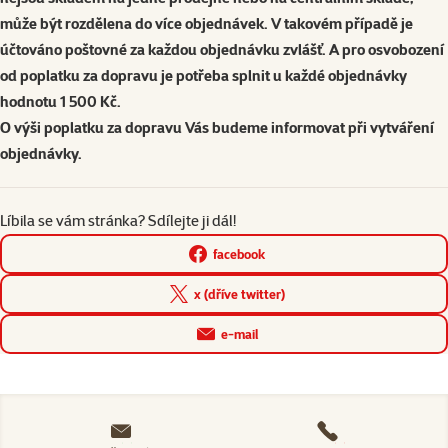
může být rozdělena do více objednávek. V takovém případě je
účtováno poštovné za každou objednávku zvlášť. A pro osvobození
od poplatku za dopravu je potřeba splnit u každé objednávky
hodnotu 1 500 Kč.
O výši poplatku za dopravu Vás budeme informovat při vytváření
objednávky.
Líbila se vám stránka? Sdílejte ji dál!
facebook
x (dříve twitter)
e-mail