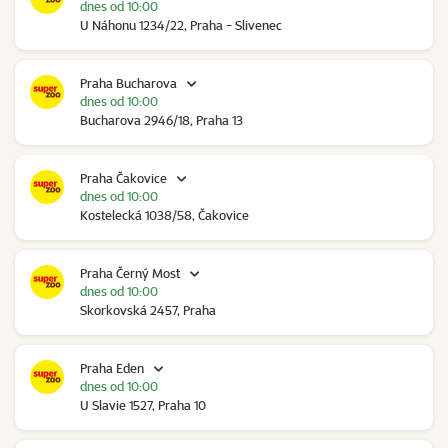
dnes od 10:00
U Náhonu 1234/22, Praha - Slivenec
Praha Bucharova
dnes od 10:00
Bucharova 2946/18, Praha 13
Praha Čakovice
dnes od 10:00
Kostelecká 1038/58, Čakovice
Praha Černý Most
dnes od 10:00
Skorkovská 2457, Praha
Praha Eden
dnes od 10:00
U Slavie 1527, Praha 10