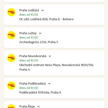
Praha Lodžská
dnes od 10:00
OC LIDL Lodžská 806, Praha 8 - Bohnice
Praha Lužiny
dnes od 10:00
Archeologická 2256, Praha 5
Praha Novodvorská
dnes od 10:00
Obchodní centrum Novo Plaza, Novodvorská 1800/136,
Praha 4
Praha Poděbradská
dnes od 10:00
Poděbradská 1011/46a, Praha 9
Praha Řepy