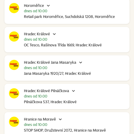
Horoměřice
dnes od 10:00
Retail park Horoměřice, Suchdolská 1208, Horoměřice
Hradec Králové
dnes od 10:00
OC Tesco, Rašínova Třída 1669, Hradec Králové
Hradec Králové Jana Masaryka
dnes od 10:00
Jana Masaryka 1920/27, Hradec Králové
Hradec Králové Pilnáčkova
dnes od 10:00
Pilnáčkova 537, Hradec Králové
Hranice na Moravě
dnes od 10:00
STOP SHOP, Družstevní 2072, Hranice na Moravě