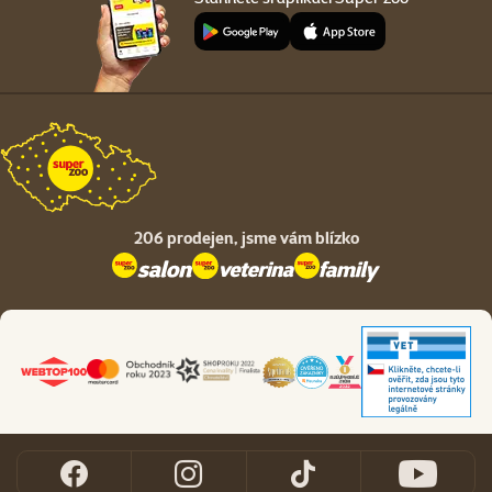
206 prodejen,
jsme vám blízko