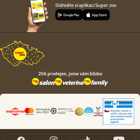
Stáhněte si aplikaci Super zoo
206 prodejen,
jsme vám blízko