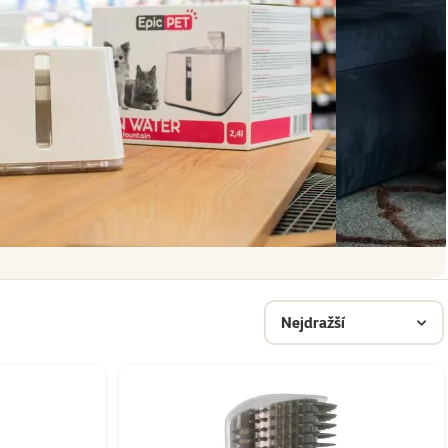
Nejdražší