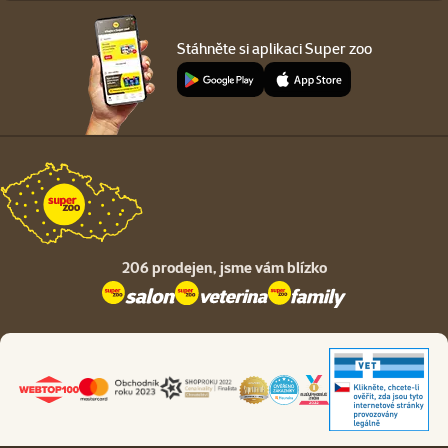
Stáhněte si aplikaci Super zoo
206 prodejen,
jsme vám blízko