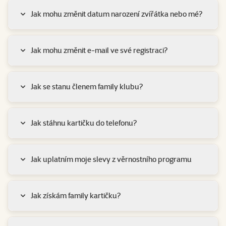
Jak mohu změnit datum narození zvířátka nebo mé?
Jak mohu změnit e-mail ve své registraci?
Jak se stanu členem family klubu?
Jak stáhnu kartičku do telefonu?
Jak uplatním moje slevy z věrnostního programu
Jak získám family kartičku?