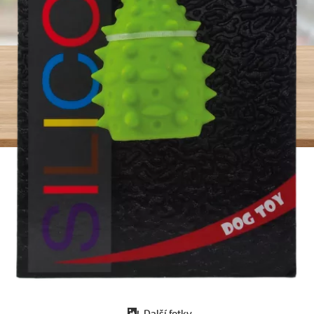
Další fotky