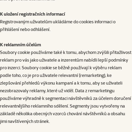
K uložení registračních informací
Registrovaným uživatelům ukládáme do cookies informaci o
přihlášení nebo odhlášení.
K reklamním účelům
Soubory cookie používáme také k tomu, abychom zvýšili přitažlivost
reklam pro vás jako uživatele a inzerentům nabídli lepší podmínky
pro inzerci. Soubory cookie se běžně používají k výběru reklam
podle toho, co je pro uživatele relevantní (remarketing), ke
zlepšování přehledů výkonu kampaní a k tomu, aby se uživateli
nezobrazovaly reklamy, které už viděl. Data z remarketingu
používáme výhradně k segmentaci návštěvníků za účelem doručení
relevantnějšího reklamního sdělení. Segmenty jsou vytvořeny na
základě několika obecných vzorců chování návštěvníků a obsahu
jimi navštívených stránek.