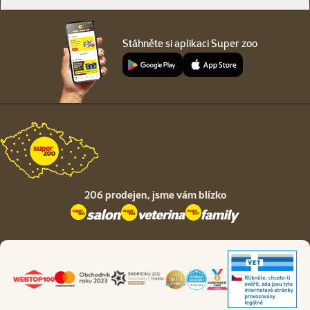
Stáhněte si aplikaci Super zoo
206 prodejen,
jsme vám blízko