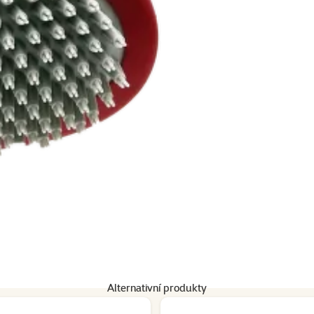
Alternativní produkty