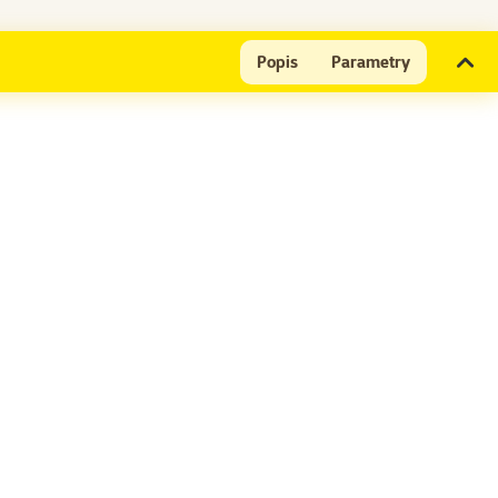
Popis
Parametry