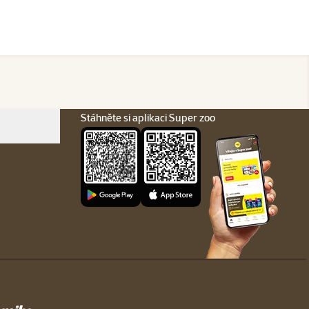
Stáhněte si aplikaci Super zoo