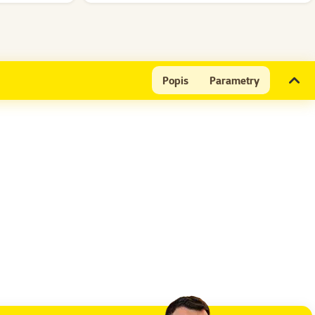
Popis
Parametry