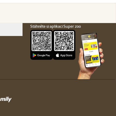
Stáhněte si aplikaci Super zoo