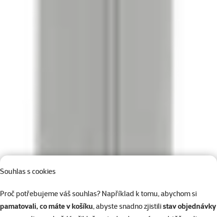
Souhlas s cookies
Proč potřebujeme váš souhlas? Například k tomu, abychom si
pamatovali, co máte v košíku
, abyste snadno zjistili
stav objednávky