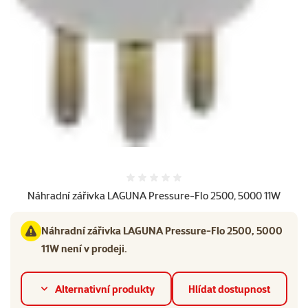
Hodnocení 0%
Náhradní zářivka LAGUNA Pressure-Flo 2500, 5000 11W
Náhradní zářivka LAGUNA Pressure-Flo 2500, 5000
11W není v prodeji.
Alternativní produkty
Hlídat dostupnost