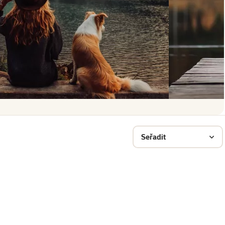
Seřadit