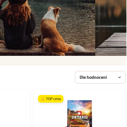
Dle hodnocení
👍 TOP cena