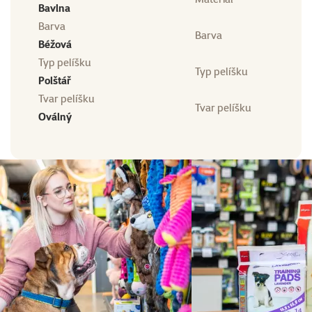
Bavlna
Barva
Barva
Béžová
Typ pelíšku
Typ pelíšku
Polštář
Tvar pelíšku
Tvar pelíšku
Oválný