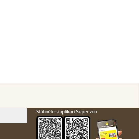
Stáhněte si aplikaci Super zoo