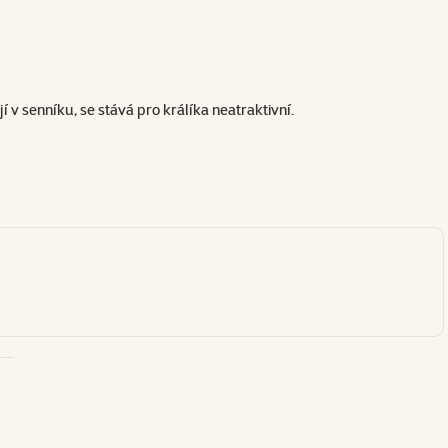
jí v senníku, se stává pro králíka neatraktivní.