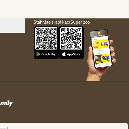
Stáhněte si aplikaci Super zoo