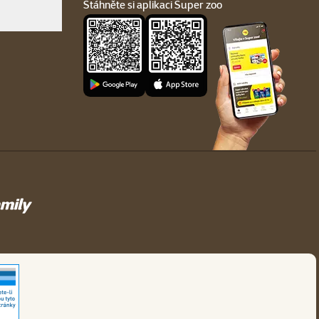
Stáhněte si aplikaci Super zoo