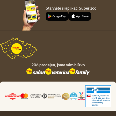
Stáhněte si aplikaci Super zoo
206 prodejen,
jsme vám blízko