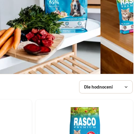
Dle hodnocení