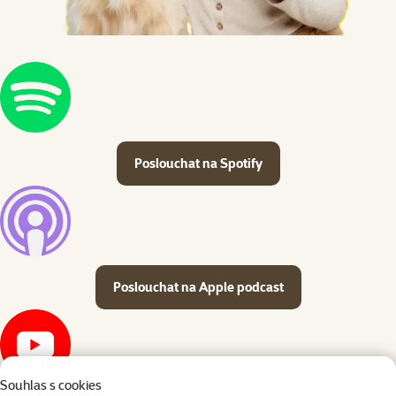
Poslouchat na Spotify
Poslouchat na Apple podcast
Souhlas s cookies