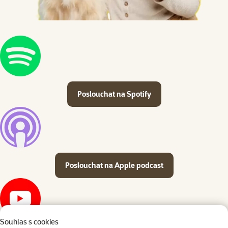
Poslouchat na Spotify
Poslouchat na Apple podcast
Souhlas s cookies