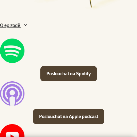
O epizodě
Poslouchat na Spotify
Poslouchat na Apple podcast