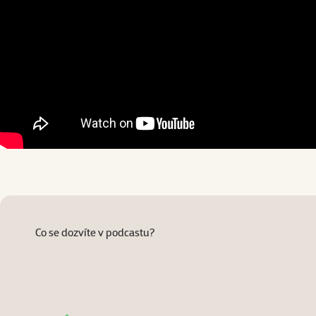
Co se dozvíte v podcastu?