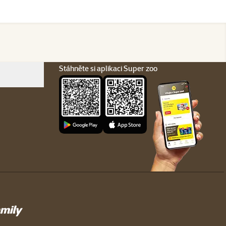
Stáhněte si aplikaci Super zoo