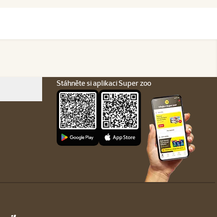
Stáhněte si aplikaci Super zoo