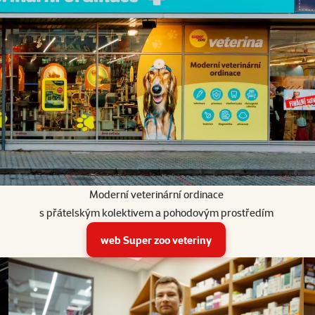
Moderní veterinární ordinace
s přátelským kolektivem a pohodovým prostředím
web Super zoo veteriny