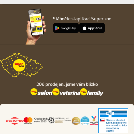
Stáhněte si aplikaci Super zoo
206 prodejen,
jsme vám blízko