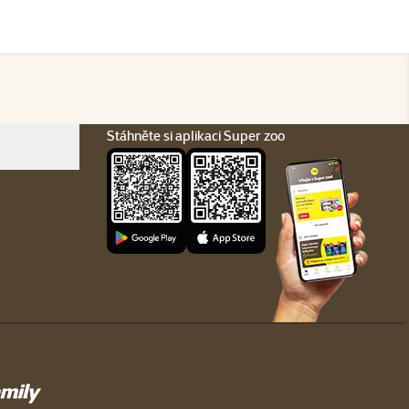
Stáhněte si aplikaci Super zoo