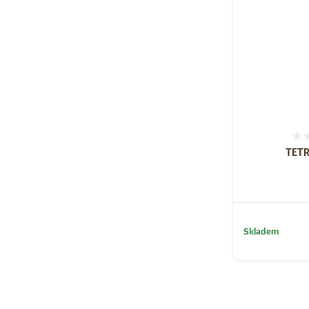
TETR
Skladem