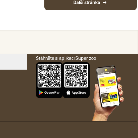
Další stránka
Stáhněte si aplikaci Super zoo