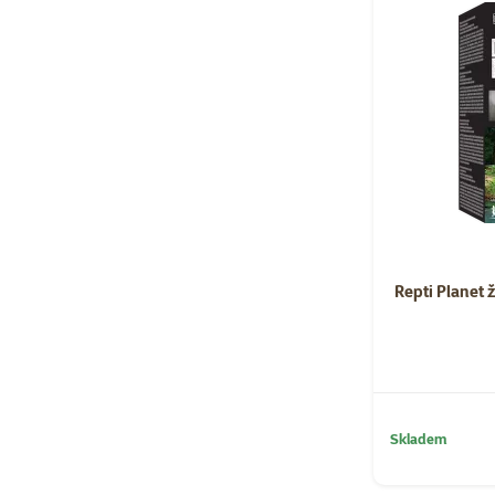
Repti Planet 
Skladem