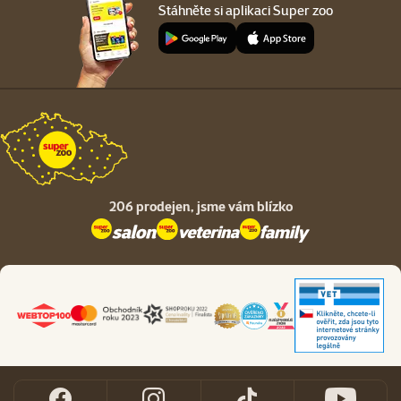
Stáhněte si aplikaci Super zoo
206 prodejen,
jsme vám blízko