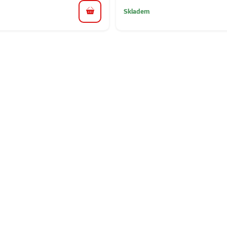
Skladem
do košíku