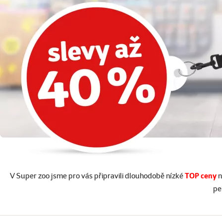
V Super zoo jsme pro vás připravili dlouhodobě nízké
TOP ceny
n
pe