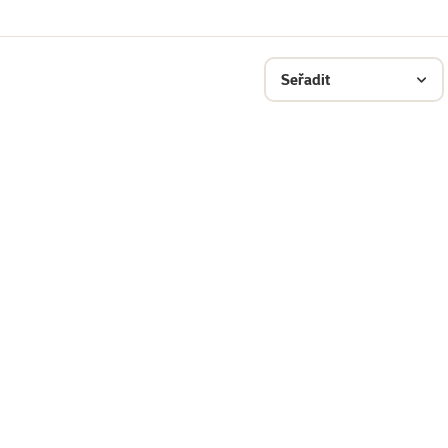
Seřadit