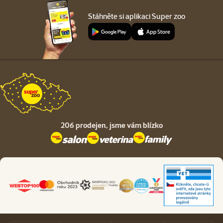
Stáhněte si aplikaci Super zoo
206 prodejen,
jsme vám blízko