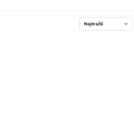
Nejdražší