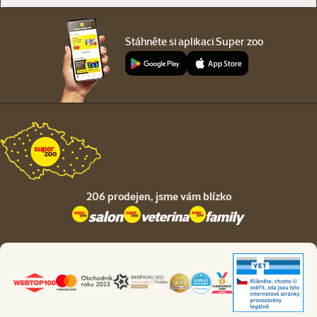
Stáhněte si aplikaci Super zoo
206 prodejen,
jsme vám blízko