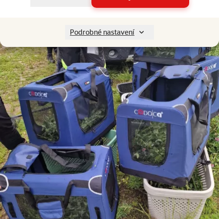
Podrobné nastavení