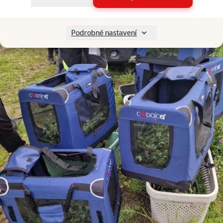
Podrobné nastavení