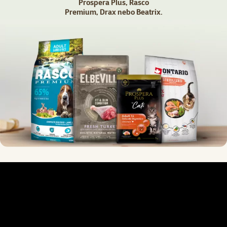
Prospera Plus, Rasco
Premium, Drax nebo Beatrix.