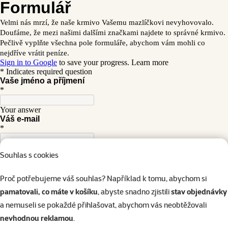
Souhlas s cookies
Proč potřebujeme váš souhlas? Například k tomu, abychom si
pamatovali, co máte v košíku
, abyste snadno zjistili
stav objednávky
a nemuseli se pokaždé přihlašovat, abychom vás neobtěžovali
nevhodnou reklamou
.