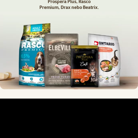
Prospera Plus, Rasco
Premium, Drax nebo Beatrix.