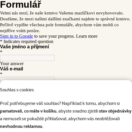
Souhlas s cookies
Proč potřebujeme váš souhlas? Například k tomu, abychom si
pamatovali, co máte v košíku
, abyste snadno zjistili
stav objednávky
a nemuseli se pokaždé přihlašovat, abychom vás neobtěžovali
nevhodnou reklamou
.