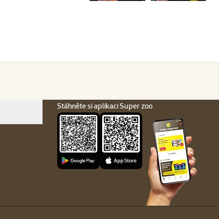
Stáhněte si aplikaci Super zoo