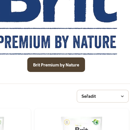
Brit Premium by Nature
Seřadit