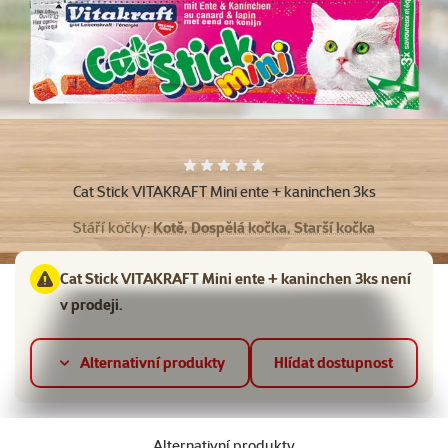
Hodnocení 0%
Cat Stick VITAKRAFT Mini ente + kaninchen 3ks
Stáří kočky:
Kotě, Dospělá kočka, Starší kočka
Cat Stick VITAKRAFT Mini ente + kaninchen 3ks není
v prodeji.
Alternativní produkty
Hlídat dostupnost
Alternativní produkty