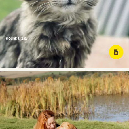
Rolinka, z.s.