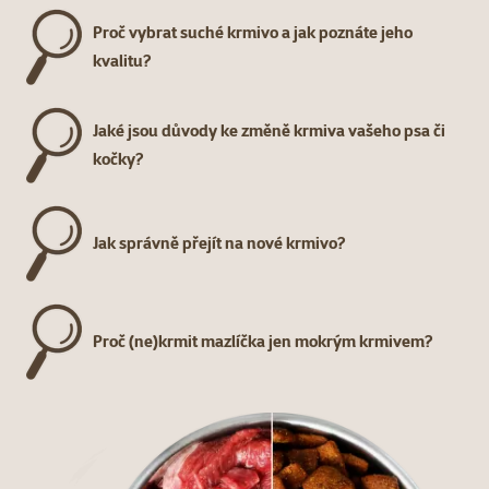
Proč vybrat suché krmivo a jak poznáte jeho
kvalitu?
Jaké jsou důvody ke změně krmiva vašeho psa či
kočky?
Jak správně přejít na nové krmivo?
Proč (ne)krmit mazlíčka jen mokrým krmivem?